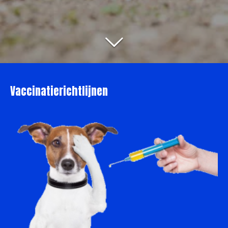
Vaccinatierichtlijnen