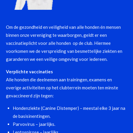
Om de gezondheid en veiligheid van alle honden én mensen
binnen onze vereniging te waarborgen, geldt er een
vaccinatieplicht voor alle honden op de club. Hiermee
voorkomen we de verspreiding van besmettelijke ziekten en
garanderen we een veilige omgeving voor iedereen.
Verplichte vaccinaties
Alle honden die deelnemen aan trainingen, examens en
overige activiteiten op het clubterrein moeten ten minste
gevaccineerd zijn tegen:
Hondenziekte (Canine Distemper) – meestal elke 3 jaar na
de basisinentingen.
Parvovirus – jaarlijks.
Leptospirose – jaarlijks.