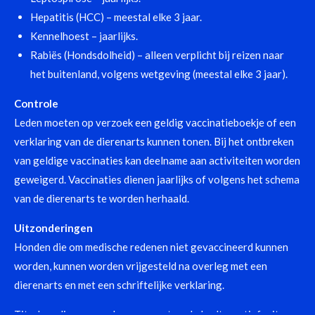
Hepatitis (HCC) – meestal elke 3 jaar.
Kennelhoest – jaarlijks.
Rabiës (Hondsdolheid) – alleen verplicht bij reizen naar
het buitenland, volgens wetgeving (meestal elke 3 jaar).
Controle
Leden moeten op verzoek een geldig vaccinatieboekje of een
verklaring van de dierenarts kunnen tonen. Bij het ontbreken
van geldige vaccinaties kan deelname aan activiteiten worden
geweigerd. Vaccinaties dienen jaarlijks of volgens het schema
van de dierenarts te worden herhaald.
Uitzonderingen
Honden die om medische redenen niet gevaccineerd kunnen
worden, kunnen worden vrijgesteld na overleg met een
dierenarts en met een schriftelijke verklaring.
Titerbepalingen worden geaccepteerd als alternatief, mits