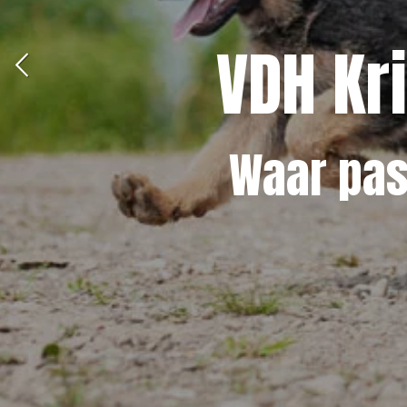
VDH Kr
Waar pas