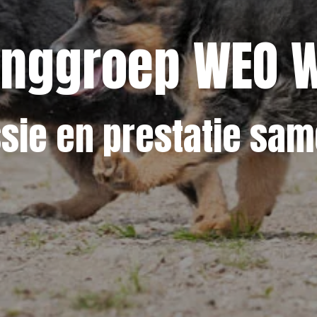
inggroep WEO 
sie en prestatie s