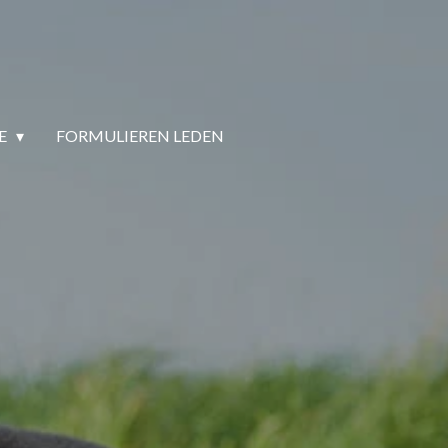
IE
FORMULIEREN LEDEN