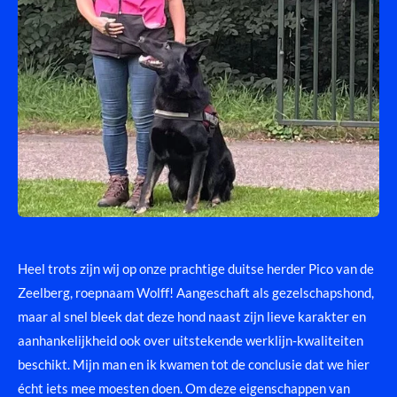
Heel trots zijn wij op onze prachtige duitse herder Pico van de
Zeelberg, roepnaam Wolff! Aangeschaft als gezelschapshond,
maar al snel bleek dat deze hond naast zijn lieve karakter en
aanhankelijkheid ook over uitstekende werklijn-kwaliteiten
beschikt. Mijn man en ik kwamen tot de conclusie dat we hier
écht iets mee moesten doen. Om deze eigenschappen van