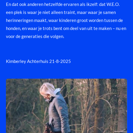
En dat ook anderen hetzelfde ervaren als ikzelf: dat W.E.O.
een plek is waar je niet alleen traint, maar waar je samen
herinneringen maakt, waar kinderen groot worden tussen de
honden, en waar je trots bent om deel van uit te maken – nu en
voor de generaties die volgen.
Kimberley Achterhuis 21-8-2025