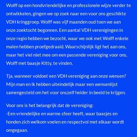
Wolff op een hondvriendelijke en professionele wijze verder te
ontwikkelen, gingen we op zoek naar een voor ons geschikte
VDH kringgroep. Wolff was vijf maanden oud toen we aan
onze zoektocht begonnen. Een aantal VDH verenigingen in
onze regio hebben we bezocht, waar we ook met Wolff enkele
malen hebben proefgedraaid. Waarschijnlijk ligt het aan ons,
maar het viel niet mee om een passende vereniging voor ons,
Wolff met baasje Kitty, te vinden.
Tja, wanneer voldoet een VDH vereniging aan onze wensen?
Mijn man en ik hebben uiteindelijk maar een wensenlijst
samengesteld om het voor onszelf helder in beeld te krijgen.
Voor ons is het belangrijk dat de vereniging:
-Een vriendelijke en warme sfeer heeft, waar baasjes en
honden zich welkom voelen en respectvol met elkaar wordt
omgegaan.