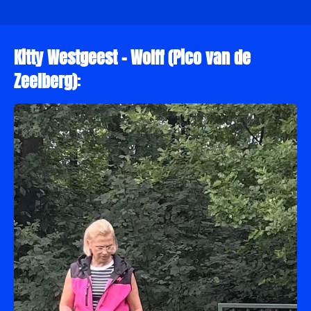
Kitty Westgeest - Wolff (Pico van de
Zeelberg)
: