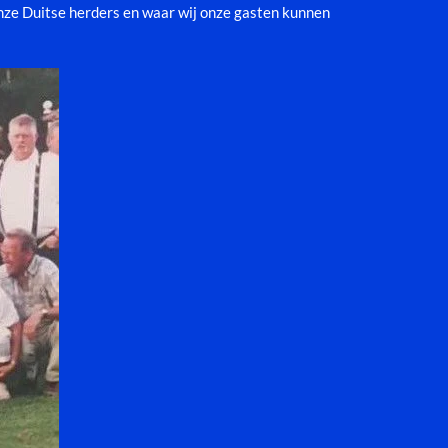
nze Duitse herders en waar wij onze gasten kunnen