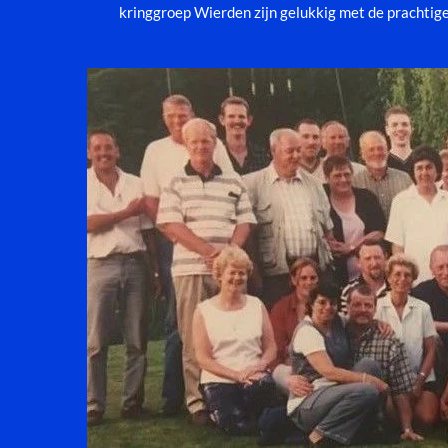
kringgroep Wierden zijn gelukkig met de prachtig