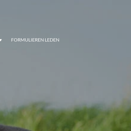
FORMULIEREN LEDEN