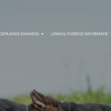
GEPLANDE EXAMENS
LINKS & OVERIGE INFORMATIE